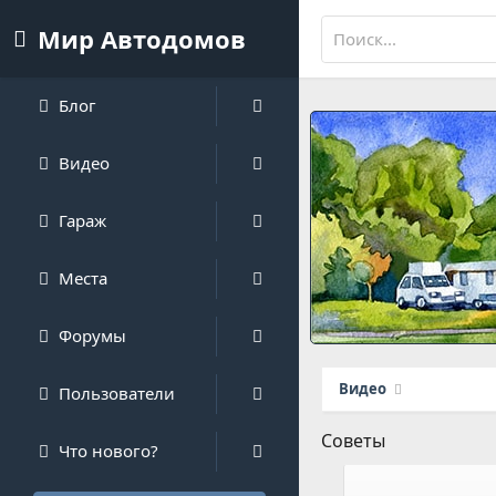
Мир Автодомов
Блог
Видео
Гараж
Места
Форумы
Видео
Пользователи
Советы
Что нового?